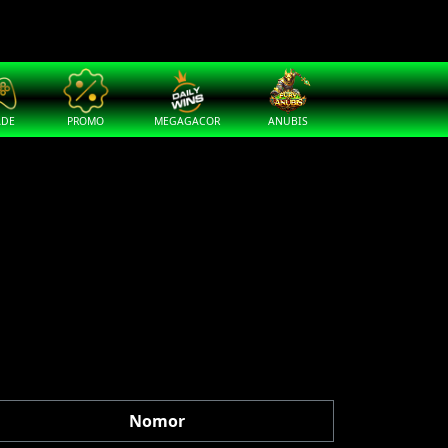
ADE
PROMO
MEGAGACOR
ANUBIS
Nomor