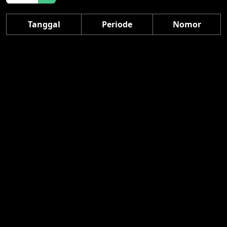
Tanggal
Periode
Nomor