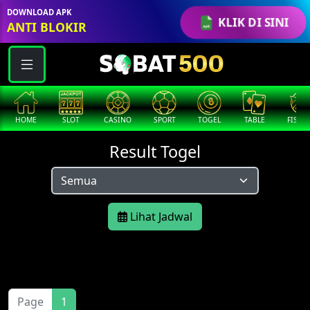
DOWNLOAD APK
KLIK DI SINI
ANTI BLOKIR
HOME
SLOT
CASINO
SPORT
TOGEL
TABLE
FISHI
Result Togel
Lihat Jadwal
Page
1