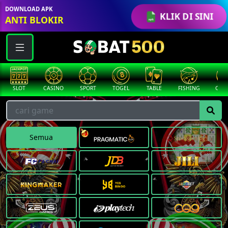
DOWNLOAD APK
KLIK DI SINI
ANTI BLOKIR
CASINO
SPORT
TOGEL
TABLE
FISHING
COCK F.
ARC
Semua