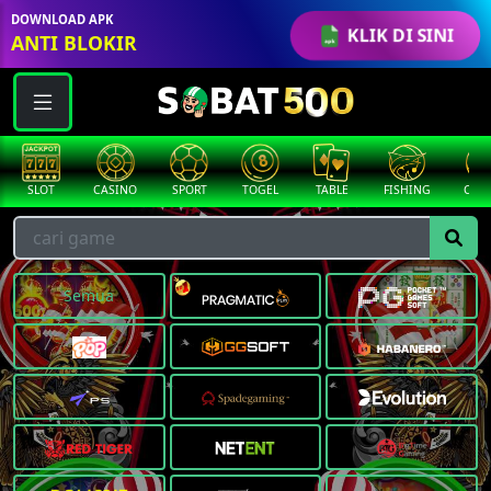
DOWNLOAD APK
KLIK DI SINI
ANTI BLOKIR
SLOT
CASINO
SPORT
TOGEL
TABLE
FISHING
COCK
Semua