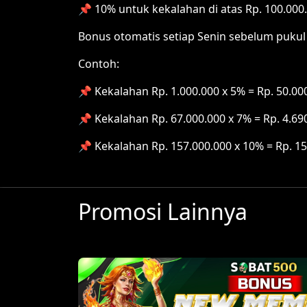
📌 10% untuk kekalahan di atas Rp. 100.000
Bonus otomatis setiap Senin sebelum pukul
Contoh:
📌 Kekalahan Rp. 1.000.000 x 5% = Rp. 50.00
📌 Kekalahan Rp. 67.000.000 x 7% = Rp. 4.69
📌 Kekalahan Rp. 157.000.000 x 10% = Rp. 15
Promosi Lainnya