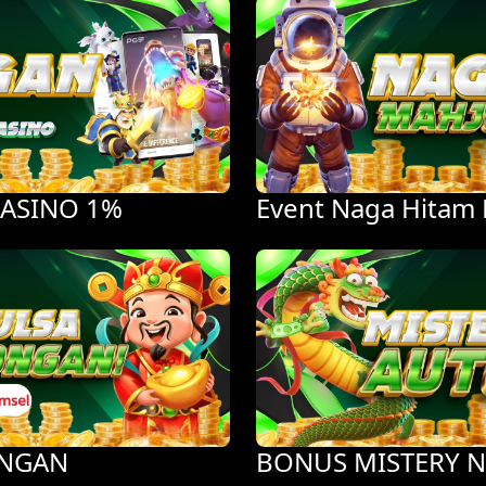
CASINO 1%
Event Naga Hitam
ONGAN
BONUS MISTERY 