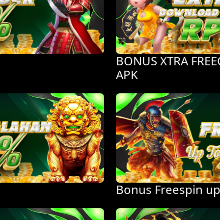
BONUS XTRA FREE
APK
Bonus Freespin up