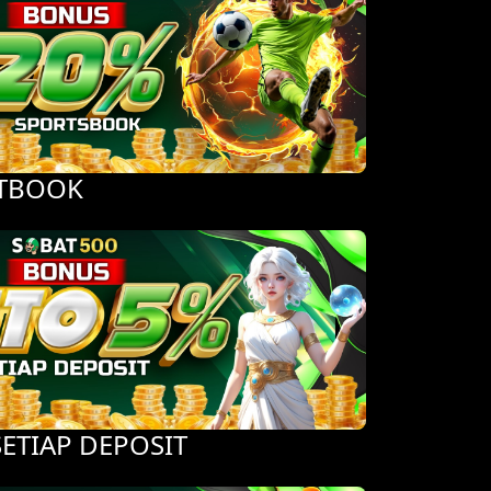
RTBOOK
ETIAP DEPOSIT