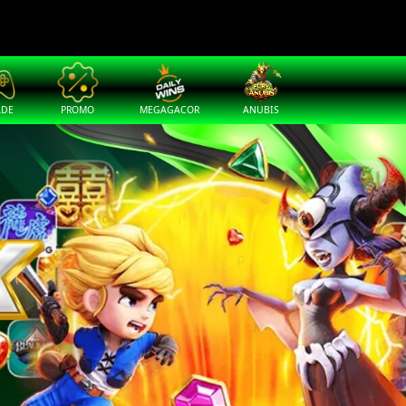
ADE
PROMO
MEGAGACOR
ANUBIS