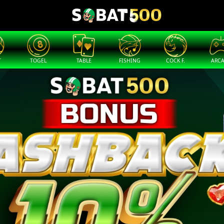
T
TOGEL
TABLE
FISHING
COCK F.
ARC