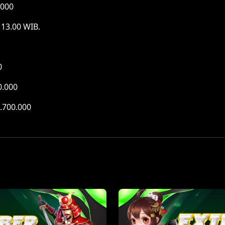
.000
 13.00 WIB.
0
0.000
.700.000