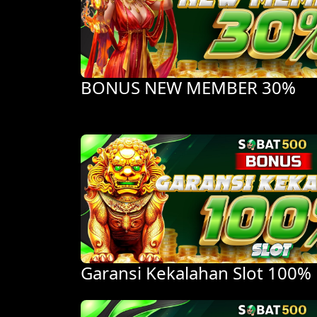
BONUS NEW MEMBER 30%
Garansi Kekalahan Slot 100%