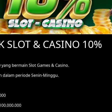
 SLOT & CASINO 10%
yang bermain Slot Games & Casino.
n dalam periode Senin-Minggu.
000
100.000.000